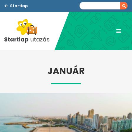
Startlap
JANUÁR