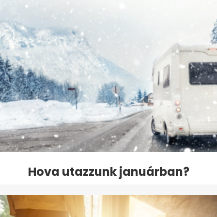
Hova utazzunk januárban?