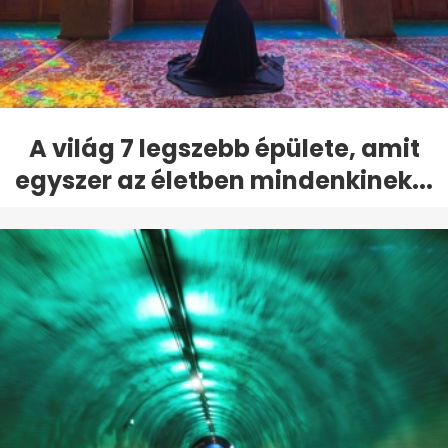
A világ 7 legszebb épülete, amit
egyszer az életben mindenkinek...