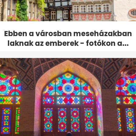
Ebben a városban meseházakban
laknak az emberek - fotókon a...