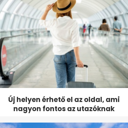
Új helyen érhető el az oldal, ami
nagyon fontos az utazóknak