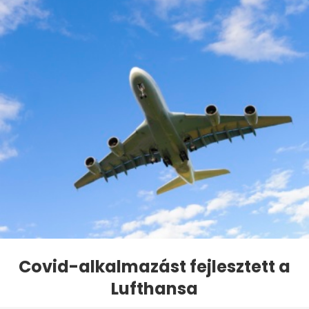
Covid-alkalmazást fejlesztett a
Lufthansa