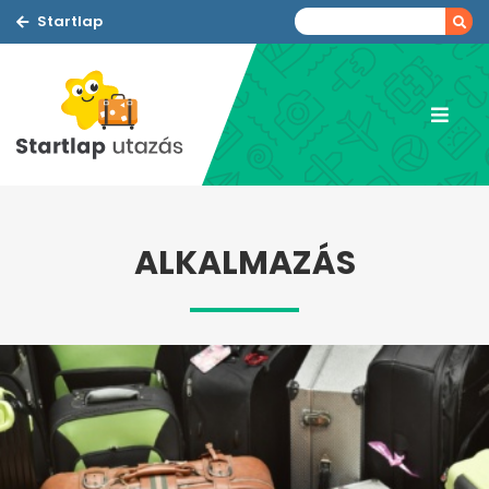
Startlap
ALKALMAZÁS