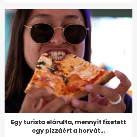
Egy turista elárulta, mennyit fizetett
egy pizzáért a horvát...