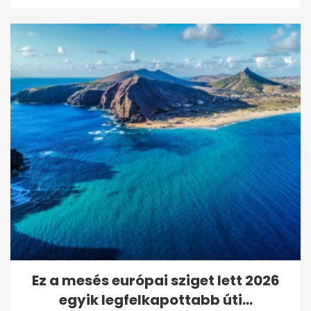
Ez a mesés európai sziget lett 2026
egyik legfelkapottabb úti...