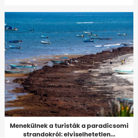
Menekülnek a turisták a paradicsomi
strandokról: elviselhetetlen...