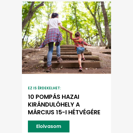
EZ IS ÉRDEKELHET:
10 POMPÁS HAZAI
KIRÁNDULÓHELY A
MÁRCIUS 15-I HÉTVÉGÉRE
Elolvasom