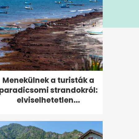
Menekülnek a turisták a
paradicsomi strandokról:
elviselhetetlen...