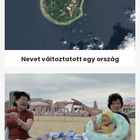
Nevet változtatott egy ország