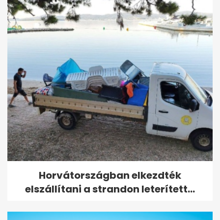
Horvátországban elkezdték
elszállítani a strandon leterített...