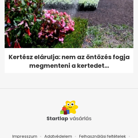
Kertész elárulja: nem az öntözés fogja
megmenteni a kertedet...
Impresszum
Adatvédelem
Felhasználási feltételek