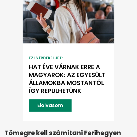
EZ IS ÉRDEKELHET:
HAT ÉVE VÁRNAK ERRE A
MAGYAROK: AZ EGYESÜLT
ÁLLAMOKBA MOSTANTÓL
ÍGY REPÜLHETÜNK
Elolvasom
Tömegre kell számítani Ferihegyen