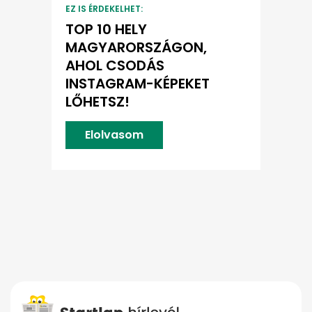
EZ IS ÉRDEKELHET:
TOP 10 HELY
MAGYARORSZÁGON,
AHOL CSODÁS
INSTAGRAM-KÉPEKET
LŐHETSZ!
Elolvasom