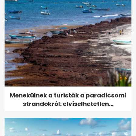
Menekülnek a turisták a paradicsomi
strandokról: elviselhetetlen...