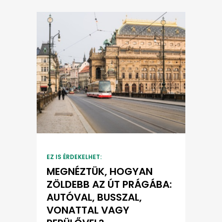
EZ IS ÉRDEKELHET:
MEGNÉZTÜK, HOGYAN
ZÖLDEBB AZ ÚT PRÁGÁBA:
AUTÓVAL, BUSSZAL,
VONATTAL VAGY