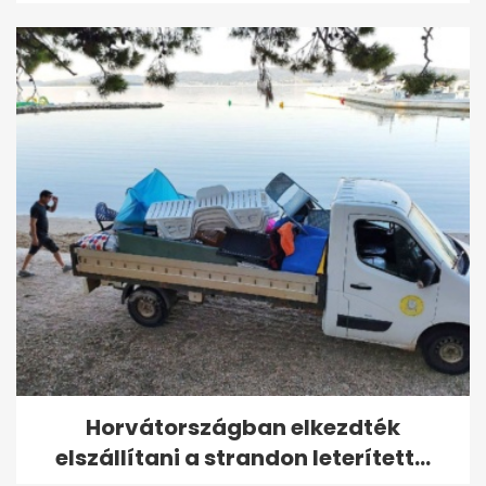
Horvátországban elkezdték
elszállítani a strandon leterített...