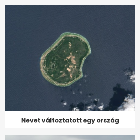
Nevet változtatott egy ország