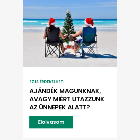
EZ IS ÉRDEKELHET:
AJÁNDÉK MAGUNKNAK,
AVAGY MIÉRT UTAZZUNK
AZ ÜNNEPEK ALATT?
Elolvasom