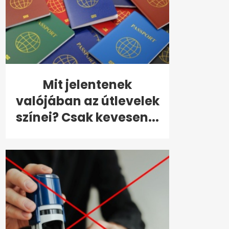
Mit jelentenek
valójában az útlevelek
színei? Csak kevesen...