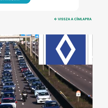
VISSZA A CÍMLAPRA