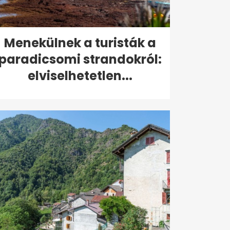
Menekülnek a turisták a
paradicsomi strandokról:
elviselhetetlen...