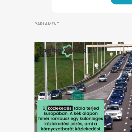
PARLAMENT