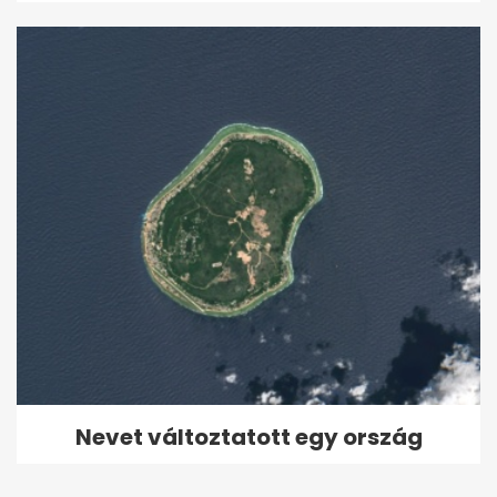
Nevet változtatott egy ország