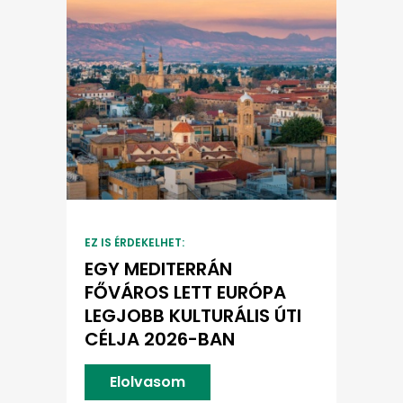
EZ IS ÉRDEKELHET:
EGY MEDITERRÁN
FŐVÁROS LETT EURÓPA
LEGJOBB KULTURÁLIS ÚTI
CÉLJA 2026-BAN
Elolvasom