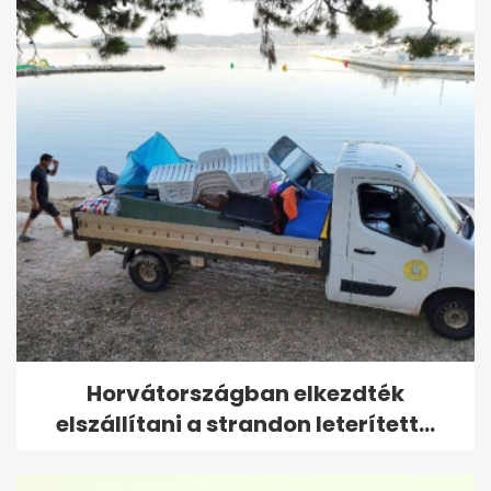
Horvátországban elkezdték
elszállítani a strandon leterített...