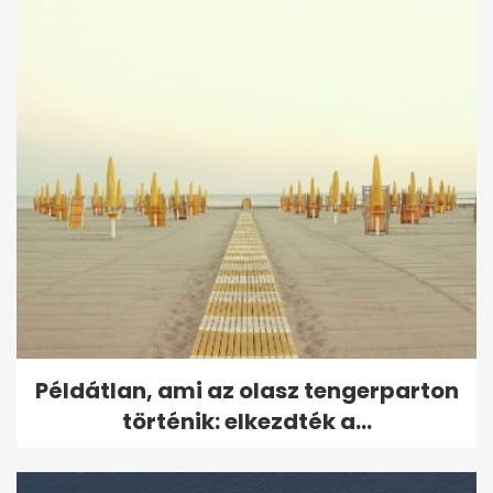
Példátlan, ami az olasz tengerparton
történik: elkezdték a...