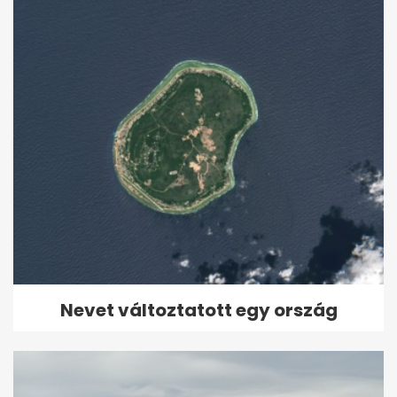
Nevet változtatott egy ország