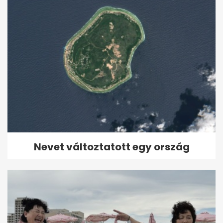
Nevet változtatott egy ország