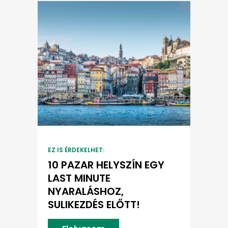
EZ IS ÉRDEKELHET:
10 PAZAR HELYSZÍN EGY
LAST MINUTE
NYARALÁSHOZ,
SULIKEZDÉS ELŐTT!