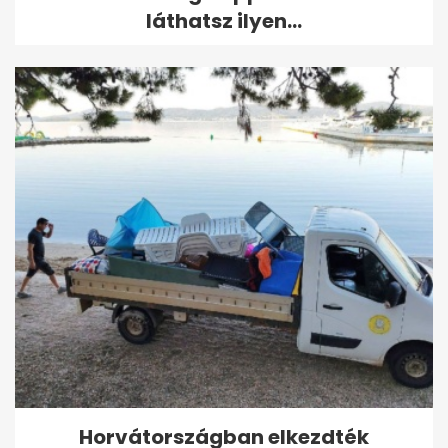
láthatsz ilyen...
Horvátországban elkezdték