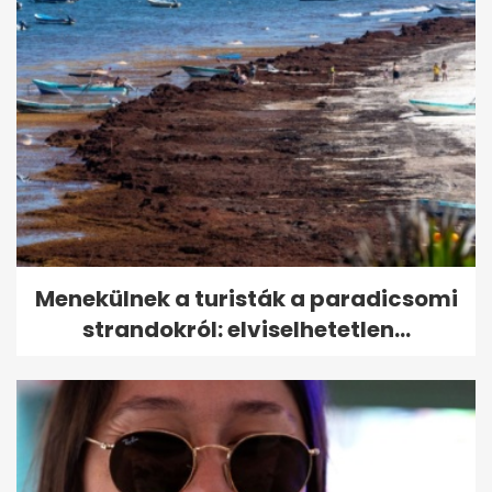
Menekülnek a turisták a paradicsomi
strandokról: elviselhetetlen...