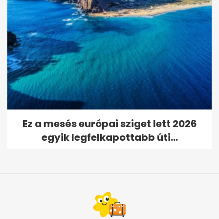
Ez a mesés európai sziget lett 2026
egyik legfelkapottabb úti...