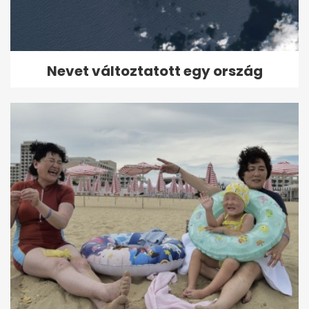
Nevet változtatott egy ország