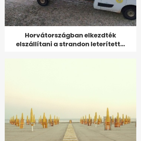
Horvátországban elkezdték
elszállítani a strandon leterített...