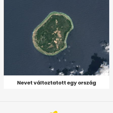
Nevet változtatott egy ország