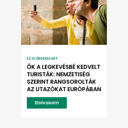
EZ IS ÉRDEKELHET:
ŐK A LEGKEVÉSBÉ KEDVELT
TURISTÁK: NEMZETISÉG
SZERINT RANGSOROLTÁK
AZ UTAZÓKAT EURÓPÁBAN
Elolvasom