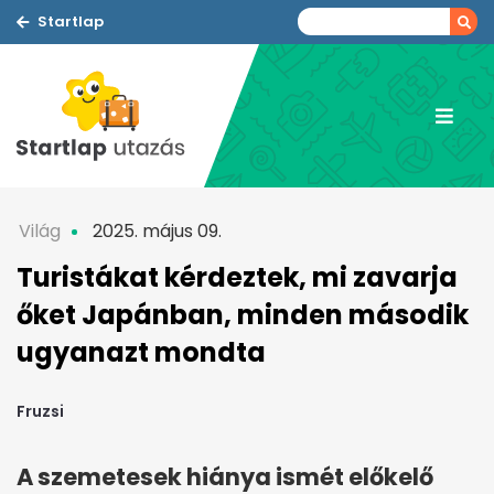
Startlap
Világ
2025. május 09.
Turistákat kérdeztek, mi zavarja
őket Japánban, minden második
ugyanazt mondta
Fruzsi
A szemetesek hiánya ismét előkelő