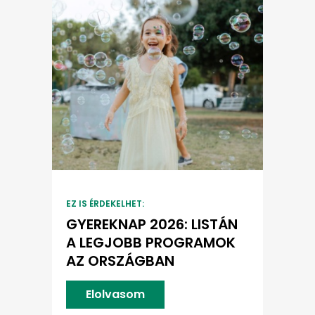
EZ IS ÉRDEKELHET:
GYEREKNAP 2026: LISTÁN
A LEGJOBB PROGRAMOK
AZ ORSZÁGBAN
Elolvasom