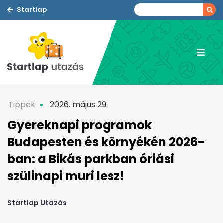
Startlap
Tippek
2026. május 29.
Gyereknapi programok
Budapesten és környékén 2026-
ban: a Bikás parkban óriási
szülinapi muri lesz!
Startlap Utazás