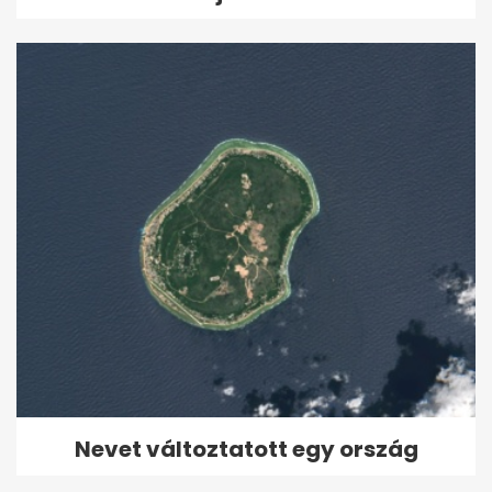
Nevet változtatott egy ország