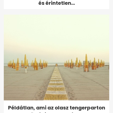
és érintetlen...
Példátlan, ami az olasz tengerparton