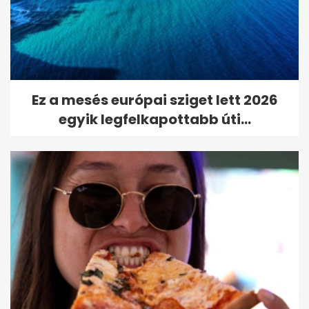
Ez a mesés európai sziget lett 2026
egyik legfelkapottabb úti...