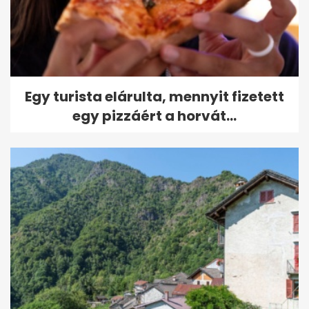
Egy turista elárulta, mennyit fizetett
egy pizzáért a horvát...