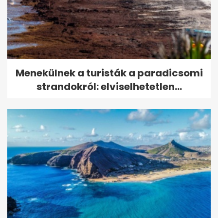
Menekülnek a turisták a paradicsomi
strandokról: elviselhetetlen...