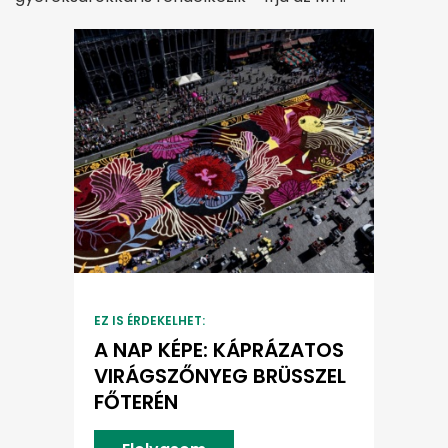
EZ IS ÉRDEKELHET:
A NAP KÉPE: KÁPRÁZATOS
VIRÁGSZŐNYEG BRÜSSZEL
FŐTERÉN