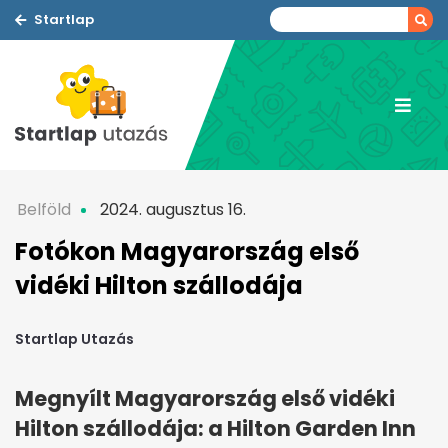
Startlap
Belföld
2024. augusztus 16.
Fotókon Magyarország első
vidéki Hilton szállodája
Startlap Utazás
Megnyílt Magyarország első vidéki
Hilton szállodája: a Hilton Garden Inn