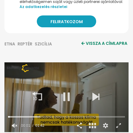
elérhetőségeimen saját vagy üzleti partnerei ajánlatával.
Az adatkezelés részletei
VISSZA A CÍMLAPRA
ETNA
REPTÉR
SZICÍLIA