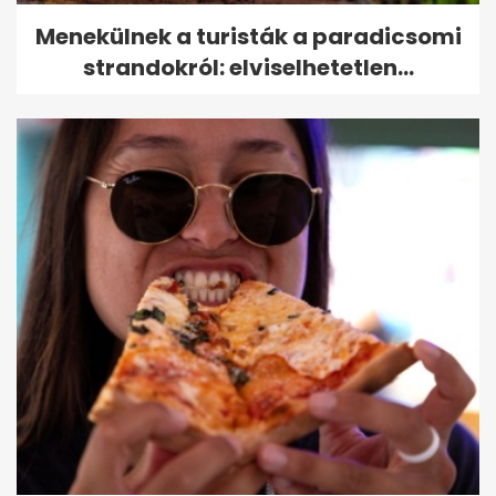
Menekülnek a turisták a paradicsomi
strandokról: elviselhetetlen...