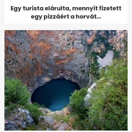
Egy turista elárulta, mennyit fizetett
egy pizzáért a horvát...