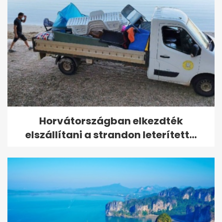
Horvátországban elkezdték
elszállítani a strandon leterített...