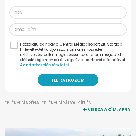
Hozzájárulok, hogy a Central Médiacsoport Zrt. Startlap
hírlevel(ek)et küldjön számomra, és közvetlen
üzletszerzési céllal megkeressen az általam megadott
elérhetőségeimen saját vagy üzleti partnerei ajánlatával.
Az adatkezelés részletei
EPLÉNYI SÍARÉNA
EPLÉNYI SÍPÁLYA
SÍELÉS
VISSZA A CÍMLAPRA