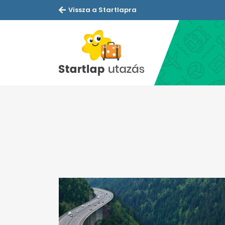
Vissza a Startlapra