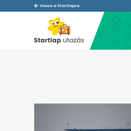
Vissza a Startlapra