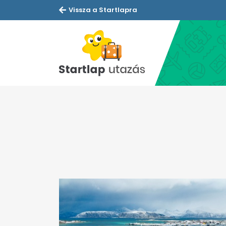
Vissza a Startlapra