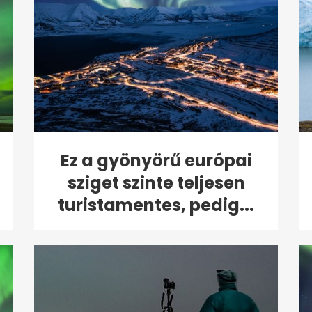
Ez a gyönyörű európai
sziget szinte teljesen
turistamentes, pedig...