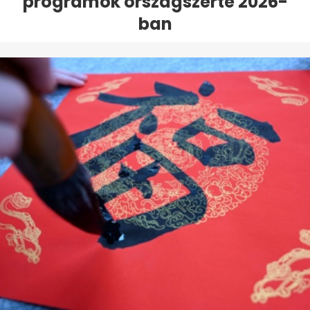
programok országszerte 2026-
ban