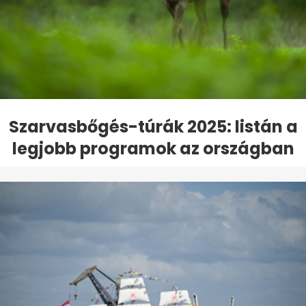
Szarvasbőgés-túrák 2025: listán a
legjobb programok az országban