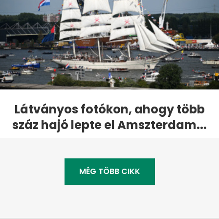
Látványos fotókon, ahogy több
száz hajó lepte el Amszterdam...
MÉG TÖBB CIKK