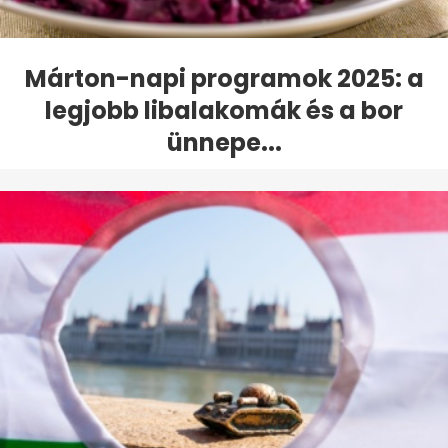
Márton-napi programok 2025: a
legjobb libalakomák és a bor
ünnepe...