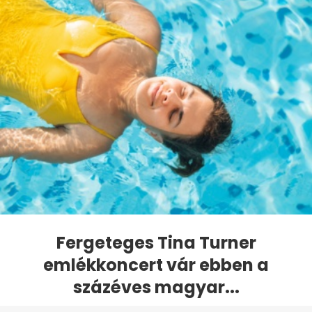
Fergeteges Tina Turner
emlékkoncert vár ebben a
százéves magyar...