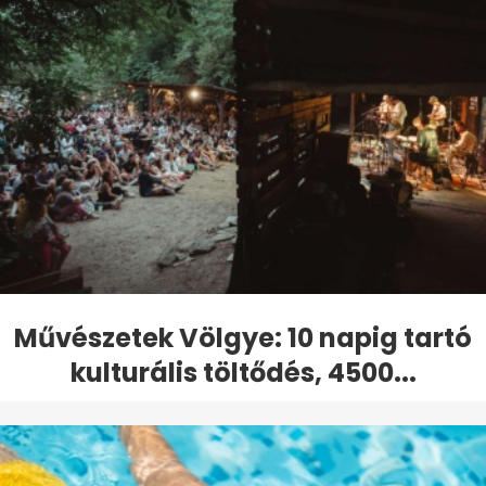
Művészetek Völgye: 10 napig tartó
kulturális töltődés, 4500...