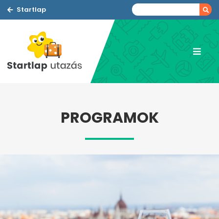
Startlap
PROGRAMOK