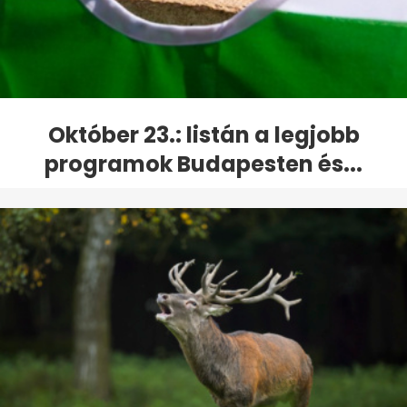
Október 23.: listán a legjobb
programok Budapesten és...