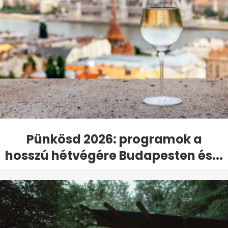
Pünkösd 2026: programok a
hosszú hétvégére Budapesten és...