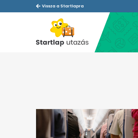
Vissza a Startlapra