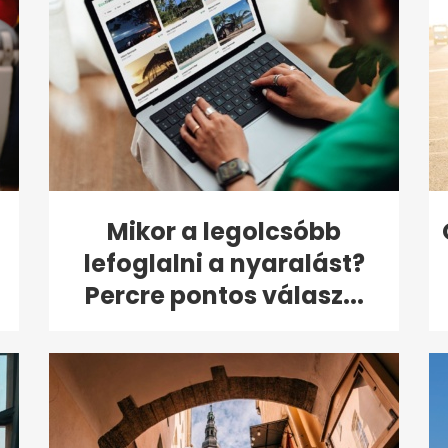
Mikor a legolcsóbb
lefoglalni a nyaralást?
Percre pontos válasz...