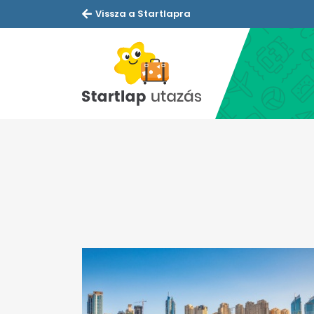
Vissza a Startlapra