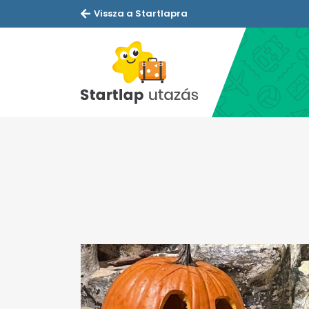
Vissza a Startlapra