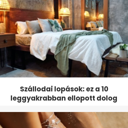
Szállodai lopások: ez a 10
leggyakrabban ellopott dolog