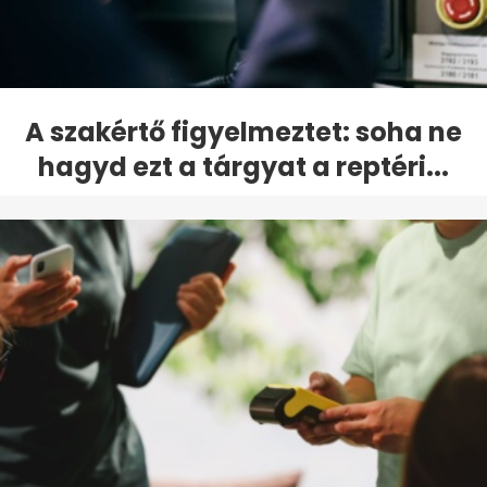
A szakértő figyelmeztet: soha ne
hagyd ezt a tárgyat a reptéri...