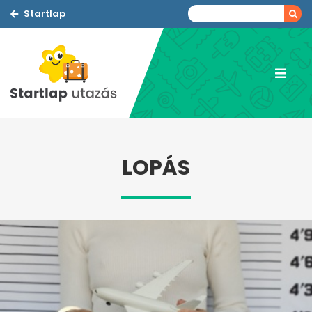
Startlap
LOPÁS