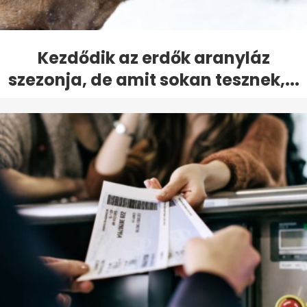
Kezdődik az erdők aranyláz
szezonja, de amit sokan tesznek,...