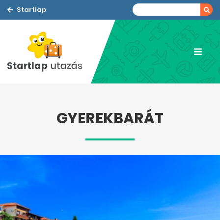
Startlap
GYEREKBARÁT