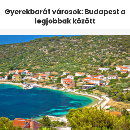
Gyerekbarát városok: Budapest a
legjobbak között