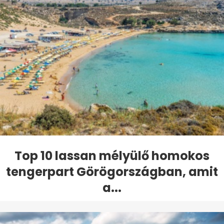
Top 10 lassan mélyülő homokos
tengerpart Görögországban, amit
a...