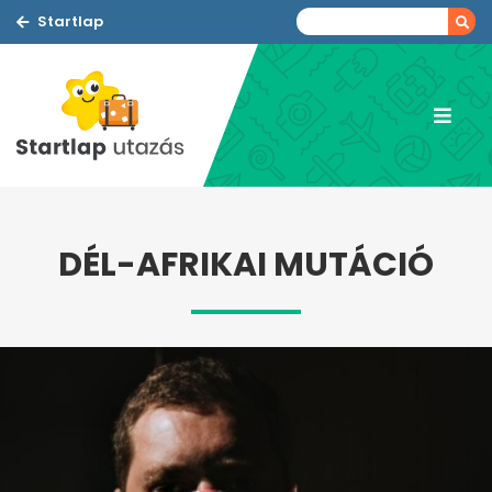
Startlap
DÉL-AFRIKAI MUTÁCIÓ