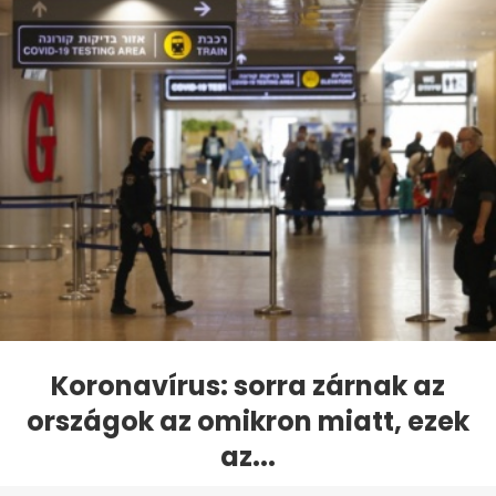
Koronavírus: sorra zárnak az
országok az omikron miatt, ezek
az...