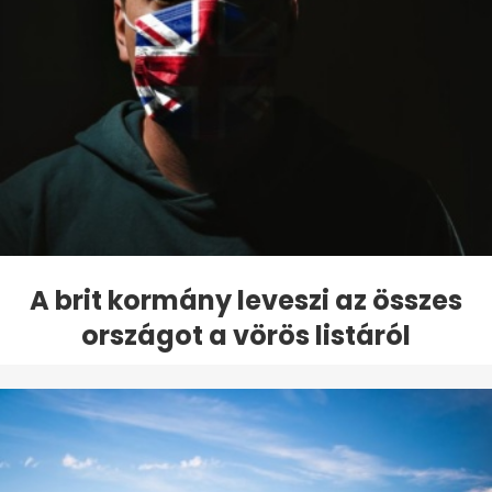
A brit kormány leveszi az összes
országot a vörös listáról