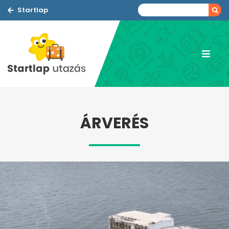
Startlap
ÁRVERÉS