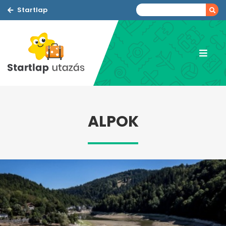
Startlap
ALPOK