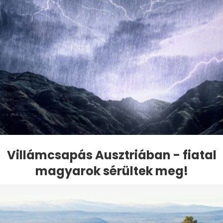
Villámcsapás Ausztriában - fiatal
magyarok sérültek meg!