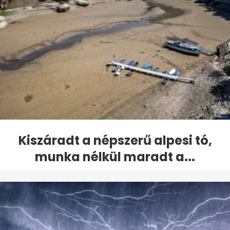
Kiszáradt a népszerű alpesi tó,
munka nélkül maradt a...