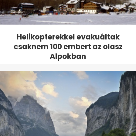
Helikopterekkel evakuáltak
csaknem 100 embert az olasz
Alpokban