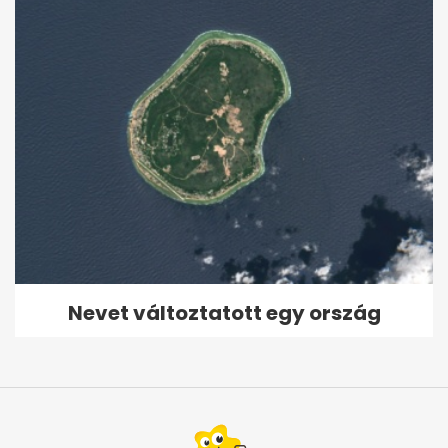
Nevet változtatott egy ország