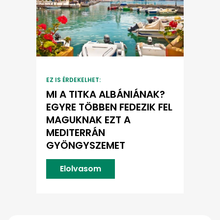
EZ IS ÉRDEKELHET:
MI A TITKA ALBÁNIÁNAK?
EGYRE TÖBBEN FEDEZIK FEL
MAGUKNAK EZT A
MEDITERRÁN
GYÖNGYSZEMET
Elolvasom