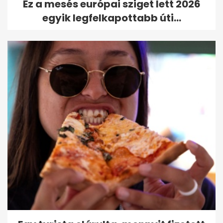
Ez a mesés európai sziget lett 2026
egyik legfelkapottabb úti...