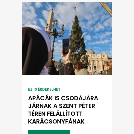
EZ IS ÉRDEKELHET:
APÁCÁK IS CSODÁJÁRA
JÁRNAK A SZENT PÉTER
TÉREN FELÁLLÍTOTT
KARÁCSONYFÁNAK