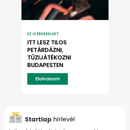
EZ IS ÉRDEKELHET:
ITT LESZ TILOS
PETÁRDÁZNI,
TŰZIJÁTÉKOZNI
BUDAPESTEN
Elolvasom