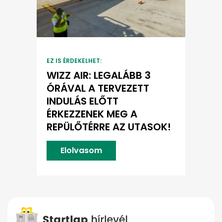
EZ IS ÉRDEKELHET:
WIZZ AIR: LEGALÁBB 3
ÓRÁVAL A TERVEZETT
INDULÁS ELŐTT
ÉRKEZZENEK MEG A
REPÜLŐTÉRRE AZ UTASOK!
Elolvasom