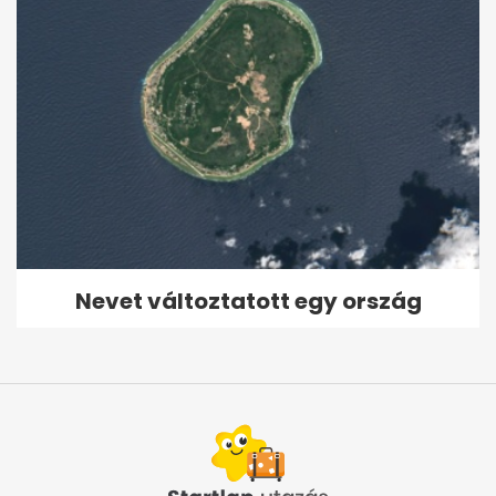
Nevet változtatott egy ország